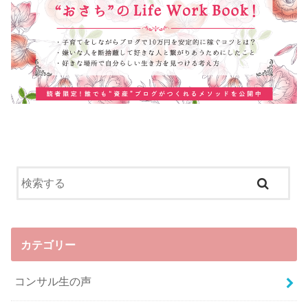
カテゴリー
コンサル生の声