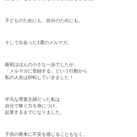
子どものためにも、自分のためにも。
そして出会った1通のメルマガ。
最初はほんの小さな一歩でしたが、
「メルマガに登録する」という行動から
私の人生は好転していきました！
平凡な専業主婦だった私は
自分で稼ぐ力を身につけ、
起業するまでになりました。
子供の将来に不安を感じることもなく、