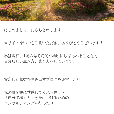
はじめまして、おさちと申します。
当サイトをいつもご覧いただき、ありがとうございます！
私は現在、1児の母で時間や場所にしばられることなく、
自分らしい生き方、働き方をしています。
安定した収益を生み出すブログを運営したり、
私の価値観に共感してくれる仲間へ
「自分で稼ぐ力」を身につけるための
コンサルティングを行ったり。