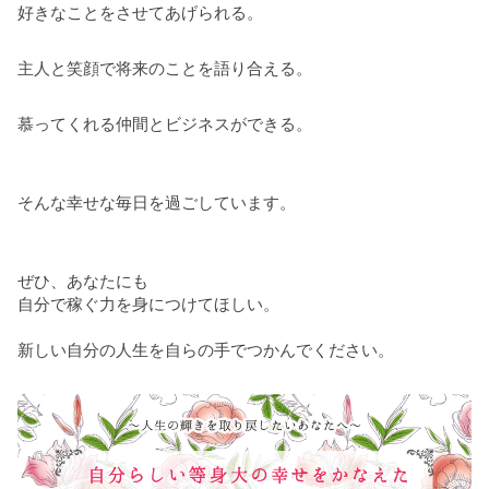
好きなことをさせてあげられる。
主人と笑顔で将来のことを語り合える。
慕ってくれる仲間とビジネスができる。
そんな幸せな毎日を過ごしています。
ぜひ、あなたにも
自分で稼ぐ力を身につけてほしい。
新しい自分の人生を自らの手でつかんでください。