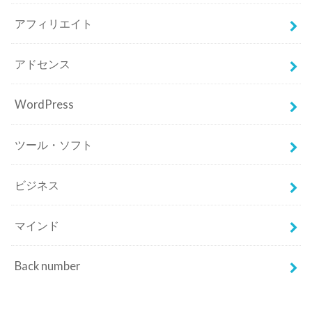
アフィリエイト
アドセンス
WordPress
ツール・ソフト
ビジネス
マインド
Back number