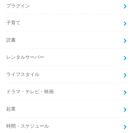
プラグイン
子育て
読書
レンタルサーバー
ライフスタイル
ドラマ・テレビ・映画
起業
時間・スケジュール