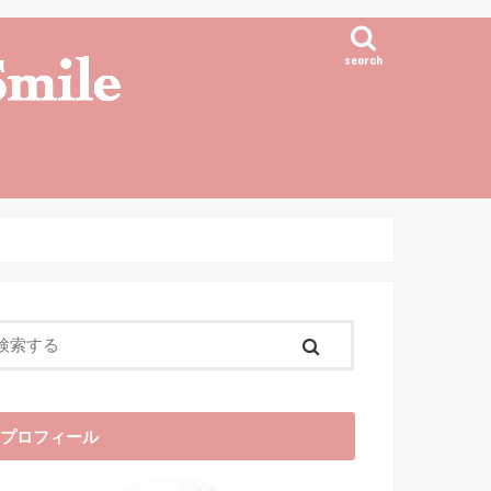
search
プロフィール