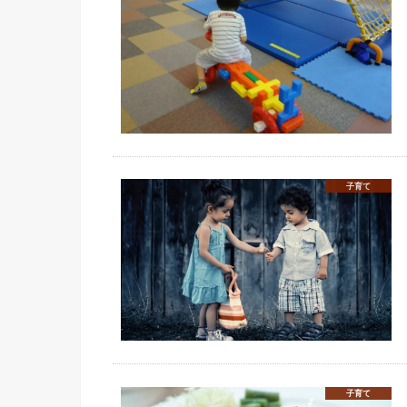
子育て
子育て