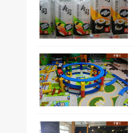
子育て
子育て