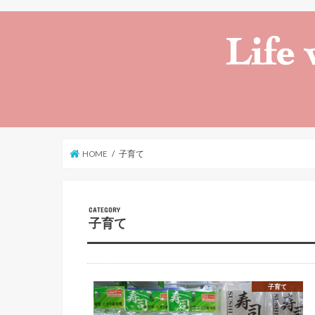
HOME
子育て
子育て
子育て