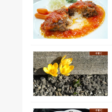
子育て
子育て