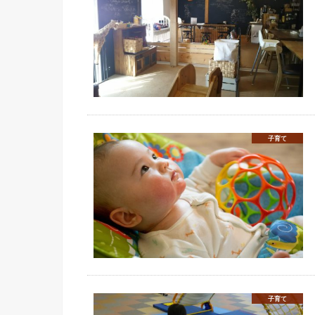
子育て
子育て