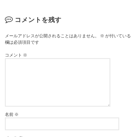
コメントを残す
メールアドレスが公開されることはありません。
※
が付いている
欄は必須項目です
コメント
※
名前
※