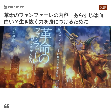
2017.12.22
読書
革命のファンファーレの内容・あらすじは面
白い？生き抜く力を身につけるために