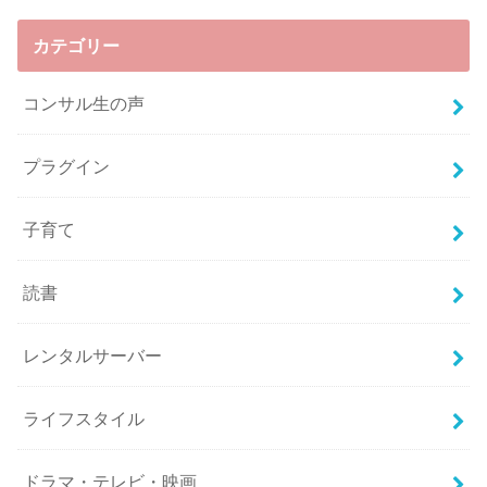
カテゴリー
コンサル生の声
プラグイン
子育て
読書
レンタルサーバー
ライフスタイル
ドラマ・テレビ・映画