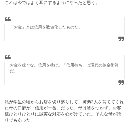
これは今ではよく耳にするようになったと思う。
「お金」とは信用を数値化したものだ。
お金を稼ぐな。信用を稼げ。「信用持ち」は現代の錬金術師
だ。
私が学生の頃からお店を切り盛りして、姉弟3人を育ててくれ
た母の口癖が「信用が一番」だった。母は嘘をつかず、お客
様ひとりひとりに誠実な対応を心がけていた。そんな母が誇
りでもあった。