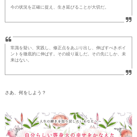
今の状況を正確に捉え、生き延びることが大切だ。
常識を疑い、実践し、修正点をあぶり出し、伸ばすべきポイ
ントを徹底的に伸ばす。その繰り返しだ。その先にしか、未
来はない。
さあ、何をしよう？