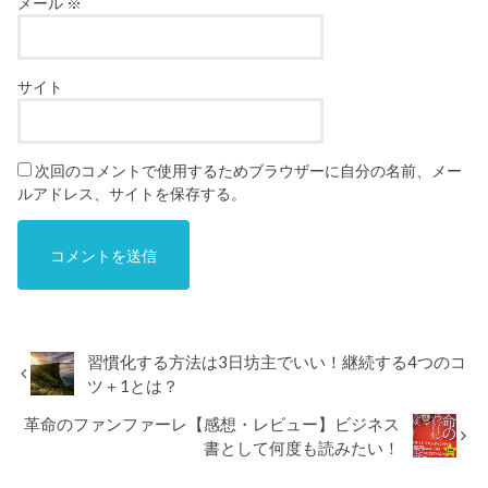
メール
※
サイト
次回のコメントで使用するためブラウザーに自分の名前、メー
ルアドレス、サイトを保存する。
習慣化する方法は3日坊主でいい！継続する4つのコ
ツ＋1とは？
革命のファンファーレ【感想・レビュー】ビジネス
書として何度も読みたい！