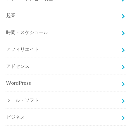
起業
時間・スケジュール
アフィリエイト
アドセンス
WordPress
ツール・ソフト
ビジネス