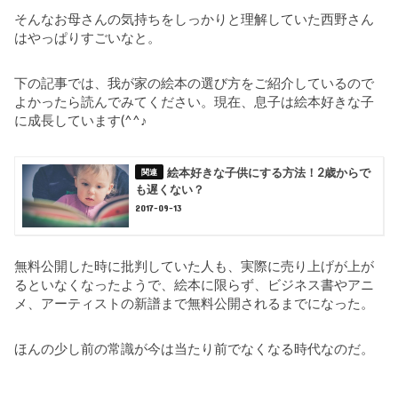
そんなお母さんの気持ちをしっかりと理解していた西野さん
はやっぱりすごいなと。
下の記事では、我が家の絵本の選び方をご紹介しているので
よかったら読んでみてください。現在、息子は絵本好きな子
に成長しています(^^♪
絵本好きな子供にする方法！2歳からで
も遅くない？
2017-09-13
無料公開した時に批判していた人も、実際に売り上げが上が
るといなくなったようで、絵本に限らず、ビジネス書やアニ
メ、アーティストの新譜まで無料公開されるまでになった。
ほんの少し前の常識が今は当たり前でなくなる時代なのだ。