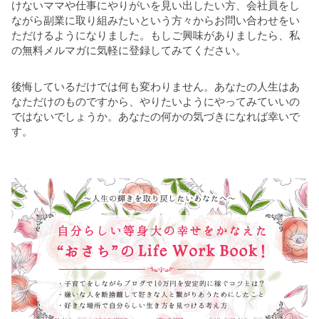
けないママや仕事にやりがいを見い出したい方、会社員をし
ながら副業に取り組みたいという方々からお問い合わせをい
ただけるようになりました。もしご興味がありましたら、私
の無料メルマガに気軽に登録してみてください。
後悔しているだけでは何も変わりません。あなたの人生はあ
なただけのものですから、やりたいようにやってみていいの
ではないでしょうか。あなたの何かの気づきになれば幸いで
す。