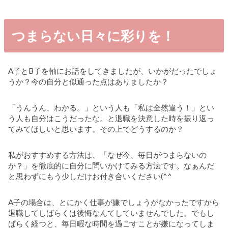
つまらない日々に彩りを！
A子とB子を軸にお話をしてきましたが、いかがだったでしょ
うか？今の自分と似通った点はありましたか？
「うんうん、わかる。」という人も「私は全然違う！」とい
う人も自分はこうだったな。と退職を決意した時を振り返っ
てみてほしいと思います。その上でどうするのか？
私がおすすめする方法は、「なぜ今、毎日がつまらないの
か？」を徹底的に自分に問いかけてみる方法です。なぁんだ
と思わずにもう少しだけお付き合いください(^^
A子の場合は、とにかく仕事が嫌でしょうがなかったですから
退職してしばらくは後悔なんてしていませんでした。でもし
ばらく経つと、毎日暇な時間を過ごすことが嫌になってしま