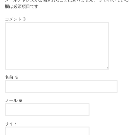
欄は必須項目です
コメント
※
名前
※
メール
※
サイト