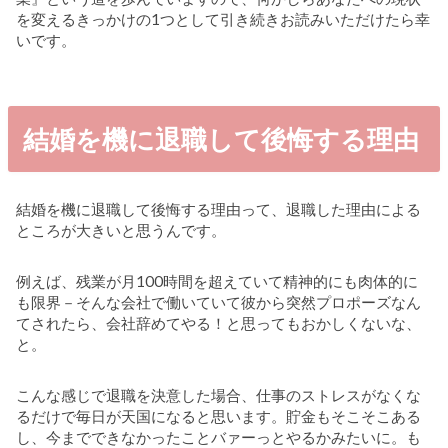
を変えるきっかけの1つとして引き続きお読みいただけたら幸
いです。
結婚を機に退職して後悔する理由
結婚を機に退職して後悔する理由って、退職した理由による
ところが大きいと思うんです。
例えば、残業が月100時間を超えていて精神的にも肉体的に
も限界－そんな会社で働いていて彼から突然プロポーズなん
てされたら、会社辞めてやる！と思ってもおかしくないな、
と。
こんな感じで退職を決意した場合、仕事のストレスがなくな
るだけで毎日が天国になると思います。貯金もそこそこある
し、今までできなかったことバァーっとやるかみたいに。も