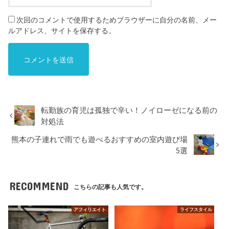
次回のコメントで使用するためブラウザーに自分の名前、メー
ルアドレス、サイトを保存する。
転勤族の育児は孤独で辛い！ノイローゼになる前の
対処法
熊本の子連れで雨でも遊べるおすすめの室内遊び場
5選
RECOMMEND
こちらの記事も人気です。
アフィリエイト
ライフスタイル