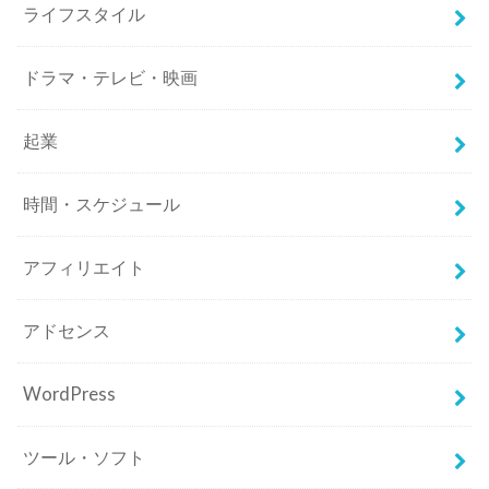
ライフスタイル
ドラマ・テレビ・映画
起業
時間・スケジュール
アフィリエイト
アドセンス
WordPress
ツール・ソフト