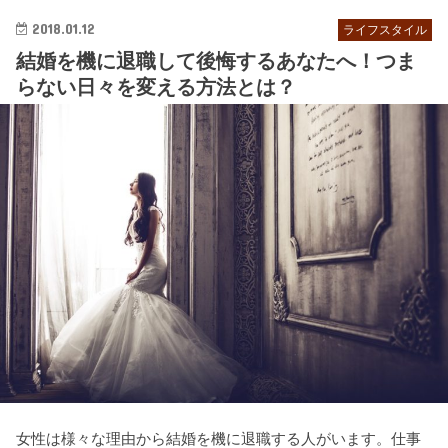
2018.01.12
ライフスタイル
結婚を機に退職して後悔するあなたへ！つま
らない日々を変える方法とは？
女性は様々な理由から結婚を機に退職する人がいます。仕事