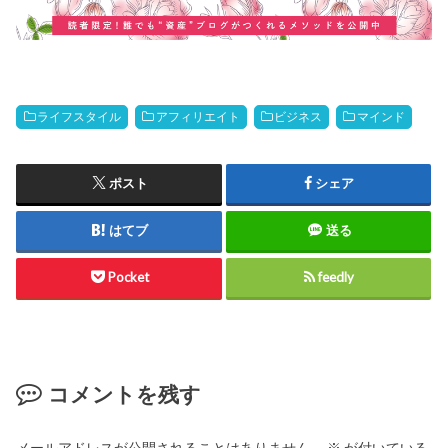
ライフスタイル
アフィリエイト
ビジネス
マインド
ポスト
シェア
はてブ
送る
Pocket
feedly
コメントを残す
メールアドレスが公開されることはありません。
※
が付いている