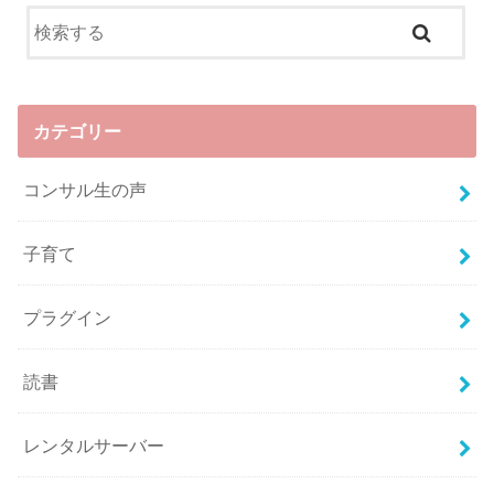
カテゴリー
コンサル生の声
子育て
プラグイン
読書
レンタルサーバー