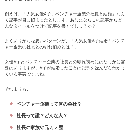
例えば、「人気女優A子、ベンチャー企業の社長と結婚」なん
て記事が目に留まったとします。あなたならこの記事からど
んなタイトルをつけて記事を書くでしょうか？
よくありがちな悪いパターンが、「人気女優A子結婚！ベンチ
ャー企業の社長との馴れ初めとは？」
女優A子とベンチャー企業の社長との馴れ初めにはたしかに需
要はありますが、A子が結婚したことは記事を読んだらわかっ
ている事実ですよね。
それよりも、
ベンチャー企業って何の会社？
社長って誰？どんな人？
社長の家族や元カノ歴