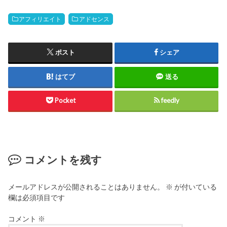
アフィリエイト
アドセンス
ポスト
シェア
はてブ
送る
Pocket
feedly
コメントを残す
メールアドレスが公開されることはありません。
※
が付いている
欄は必須項目です
コメント
※