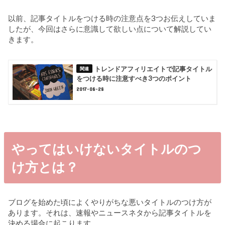
以前、記事タイトルをつける時の注意点を3つお伝えしていま
したが、今回はさらに意識して欲しい点について解説してい
きます。
トレンドアフィリエイトで記事タイトル
をつける時に注意すべき3つのポイント
2017-08-28
やってはいけないタイトルのつ
け方とは？
ブログを始めた頃によくやりがちな悪いタイトルのつけ方が
あります。それは、速報やニュースネタから記事タイトルを
決める場合に起こります。