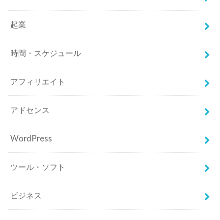
起業
時間・スケジュール
アフィリエイト
アドセンス
WordPress
ツール・ソフト
ビジネス