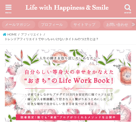
menu
search
メールマガジン
プロフィール
サイトマップ
お問い合わせ
HOME
アフィリエイト
トレンドアフィリエイトでやっちゃいけないタイトルのつけ方とは？