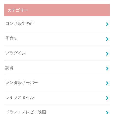
カテゴリー
コンサル生の声
子育て
プラグイン
読書
レンタルサーバー
ライフスタイル
ドラマ・テレビ・映画