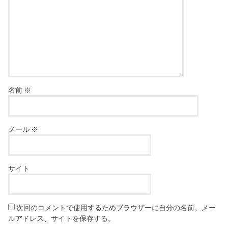
名前
※
メール
※
サイト
次回のコメントで使用するためブラウザーに自分の名前、メー
ルアドレス、サイトを保存する。