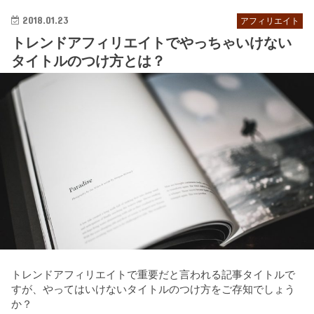
2018.01.23
アフィリエイト
トレンドアフィリエイトでやっちゃいけない
タイトルのつけ方とは？
トレンドアフィリエイトで重要だと言われる記事タイトルで
すが、やってはいけないタイトルのつけ方をご存知でしょう
か？