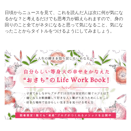
日頃からニュースを見て、これを読んだ人は次に何が気にな
るかな？と考えるだけでも思考力が鍛えられますので、身の
回りのこと全てがネタになると思って気になること、気にな
ったことからタイトルをつけるようにしてみましょう。