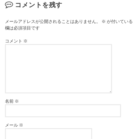
コメントを残す
メールアドレスが公開されることはありません。
※
が付いている
欄は必須項目です
コメント
※
名前
※
メール
※