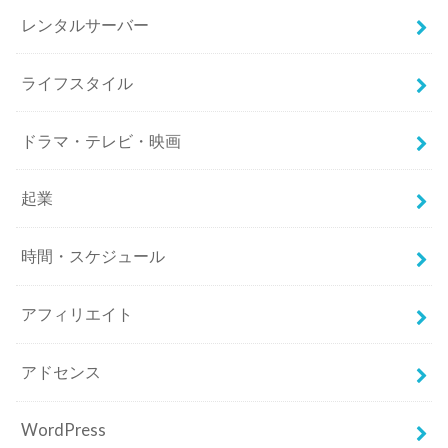
レンタルサーバー
ライフスタイル
ドラマ・テレビ・映画
起業
時間・スケジュール
アフィリエイト
アドセンス
WordPress