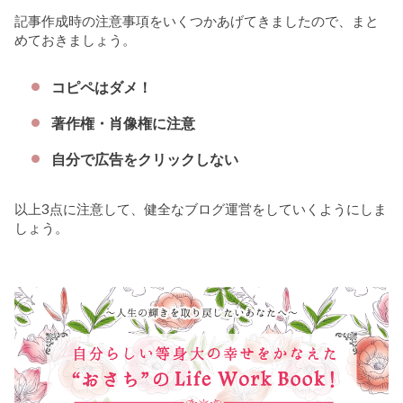
記事作成時の注意事項をいくつかあげてきましたので、まと
めておきましょう。
コピペはダメ！
著作権・肖像権に注意
自分で広告をクリックしない
以上3点に注意して、健全なブログ運営をしていくようにしま
しょう。