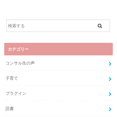
カテゴリー
コンサル生の声
子育て
プラグイン
読書