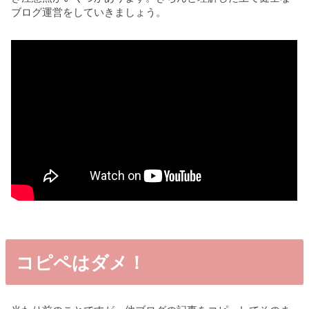
ブログ運営をしていきましょう。
コピペはダメ！