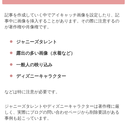
記事を作成していく中でアイキャッチ画像を設定したり、記
事中に画像を挿入することがあります。その際に注意するの
が著作権や肖像権です。
ジャニーズタレント
露出の多い画像（水着など）
一般人の映り込み
ディズニーキャラクター
などは特に注意が必要です。
ジャニーズタレントやディズニーキャラクターは著作権に厳
しく、実際にブログの問い合わせページから削除要請がある
事例も起こっています。