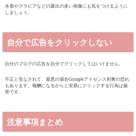
水着やグラビアなどの露出の多い画像にも気をつけるように
しましょう。
自分で広告をクリックしない
自分のブログの広告を自分でクリックしてはいけません。
不正と見なされて、最悪の場合Googleアドセンス剥奪の恐れ
もあります。報酬になるからと安易にクリックする行為は厳
禁です。
注意事項まとめ