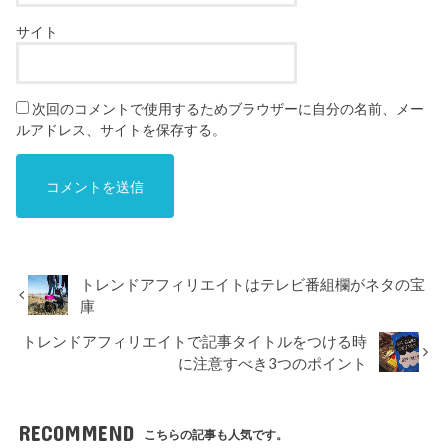
サイト
次回のコメントで使用するためブラウザーに自分の名前、メー
ルアドレス、サイトを保存する。
トレンドアフィリエイトはテレビ番組欄がネタの宝
庫
トレンドアフィリエイトで記事タイトルをつける時
に注意すべき3つのポイント
RECOMMEND
こちらの記事も人気です。