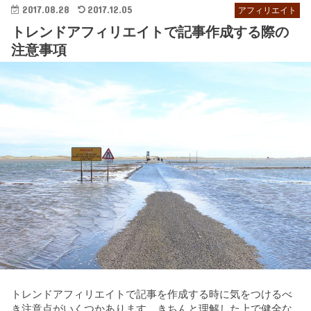
2017.08.28
2017.12.05
アフィリエイト
トレンドアフィリエイトで記事作成する際の
注意事項
トレンドアフィリエイトで記事を作成する時に気をつけるべ
き注意点がいくつかあります。きちんと理解した上で健全な