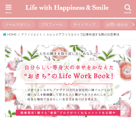
menu
search
メールマガジン
プロフィール
サイトマップ
お問い合わせ
HOME
アフィリエイト
トレンドアフィリエイトで記事作成する際の注意事項