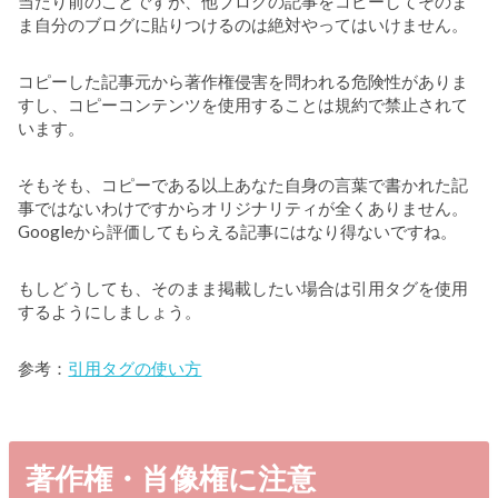
当たり前のことですが、他ブログの記事をコピーしてそのま
ま自分のブログに貼りつけるのは絶対やってはいけません。
コピーした記事元から著作権侵害を問われる危険性がありま
すし、コピーコンテンツを使用することは規約で禁止されて
います。
そもそも、コピーである以上あなた自身の言葉で書かれた記
事ではないわけですからオリジナリティが全くありません。
Googleから評価してもらえる記事にはなり得ないですね。
もしどうしても、そのまま掲載したい場合は引用タグを使用
するようにしましょう。
参考：
引用タグの使い方
著作権・肖像権に注意