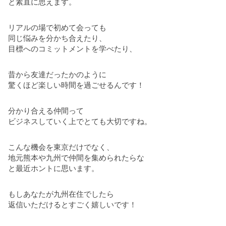
と素直に思えます。
リアルの場で初めて会っても
同じ悩みを分かち合えたり、
目標へのコミットメントを学べたり、
昔から友達だったかのように
驚くほど楽しい時間を過ごせるんです！
分かり合える仲間って
ビジネスしていく上でとても大切ですね。
こんな機会を東京だけでなく、
地元熊本や九州で仲間を集められたらな
と最近ホントに思います。
もしあなたが九州在住でしたら
返信いただけるとすごく嬉しいです！