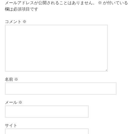
メールアドレスが公開されることはありません。
※
が付いている
欄は必須項目です
コメント
※
名前
※
メール
※
サイト