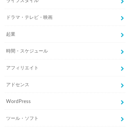
ライフスタイル
ドラマ・テレビ・映画
起業
時間・スケジュール
アフィリエイト
アドセンス
WordPress
ツール・ソフト