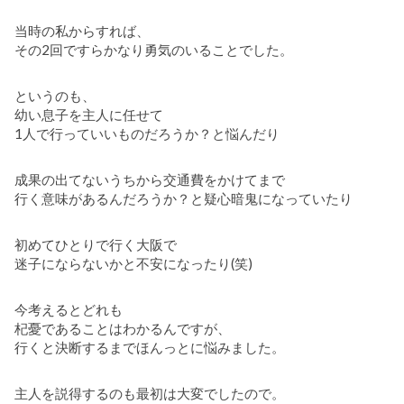
当時の私からすれば、
その2回ですらかなり勇気のいることでした。
というのも、
幼い息子を主人に任せて
1人で行っていいものだろうか？と悩んだり
成果の出てないうちから交通費をかけてまで
行く意味があるんだろうか？と疑心暗鬼になっていたり
初めてひとりで行く大阪で
迷子にならないかと不安になったり(笑)
今考えるとどれも
杞憂であることはわかるんですが、
行くと決断するまでほんっとに悩みました。
主人を説得するのも最初は大変でしたので。