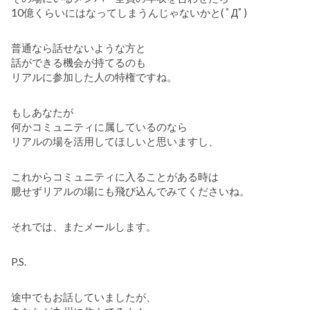
10億くらいにはなってしまうんじゃないかと( ﾟДﾟ)
普通なら話せないような方と
話ができる機会が持てるのも
リアルに参加した人の特権ですね。
もしあなたが
何かコミュニティに属しているのなら
リアルの場を活用してほしいと思いますし、
これからコミュニティに入ることがある時は
臆せずリアルの場にも飛び込んでみてくださいね。
それでは、またメールします。
P.S.
途中でもお話していましたが、