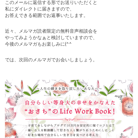
このメールに返信する形でお送りいただくと
私にダイレクトに届きますので、
お答えできる範囲でお返事いたします。
近々、メルマガ読者限定の無料音声相談会を
やってみようかなぁと検討していますので、
今後のメルマガもお楽しみに(^^
では、次回のメルマガでお会いしましょう。