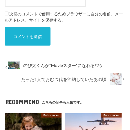
次回のコメントで使用するためブラウザーに自分の名前、メー
ルアドレス、サイトを保存する。
のび太くんが"Movieスター"になれるワケ
たった1人でおむつ代を節約していたあの頃
RECOMMEND
こちらの記事も人気です。
Back number
Back number