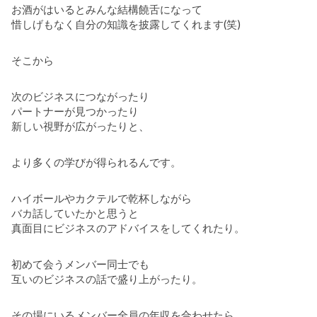
お酒がはいるとみんな結構饒舌になって
惜しげもなく自分の知識を披露してくれます(笑)
そこから
次のビジネスにつながったり
パートナーが見つかったり
新しい視野が広がったりと、
より多くの学びが得られるんです。
ハイボールやカクテルで乾杯しながら
バカ話していたかと思うと
真面目にビジネスのアドバイスをしてくれたり。
初めて会うメンバー同士でも
互いのビジネスの話で盛り上がったり。
その場にいるメンバー全員の年収を合わせたら