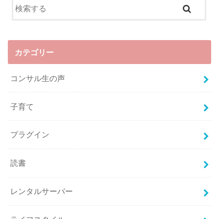
カテゴリー
コンサル生の声
子育て
プラグイン
読書
レンタルサーバー