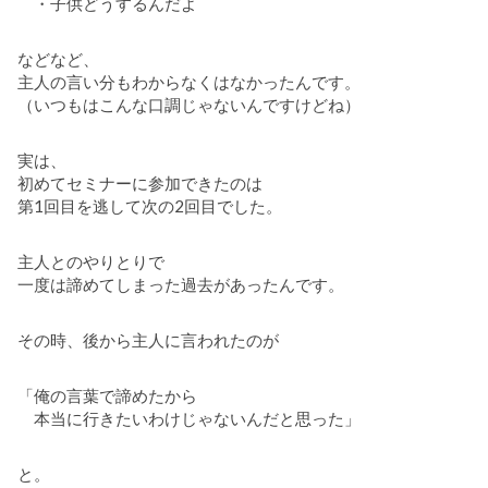
・子供どうするんだよ
などなど、
主人の言い分もわからなくはなかったんです。
（いつもはこんな口調じゃないんですけどね）
実は、
初めてセミナーに参加できたのは
第1回目を逃して次の2回目でした。
主人とのやりとりで
一度は諦めてしまった過去があったんです。
その時、後から主人に言われたのが
「俺の言葉で諦めたから
本当に行きたいわけじゃないんだと思った」
と。