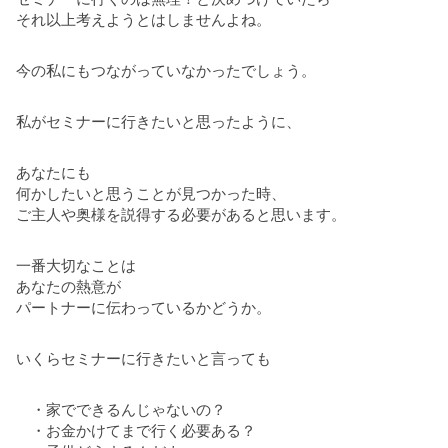
それ以上考えようとはしませんよね。
今の私にもつながっていなかったでしょう。
私がセミナーに行きたいと思ったように、
あなたにも
何かしたいと思うことが見つかった時、
ご主人や奥様を説得する必要があると思います。
一番大切なことは
あなたの熱意が
パートナーに伝わっているかどうか。
いくらセミナーに行きたいと言っても
・家でできるんじゃないの？
・お金かけてまで行く必要ある？