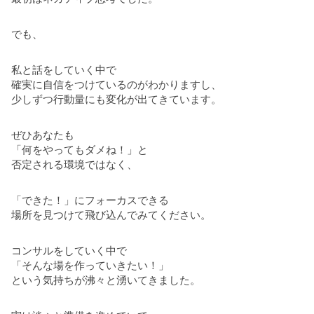
でも、
私と話をしていく中で
確実に自信をつけているのがわかりますし、
少しずつ行動量にも変化が出てきています。
ぜひあなたも
「何をやってもダメね！」と
否定される環境ではなく、
「できた！」にフォーカスできる
場所を見つけて飛び込んでみてください。
コンサルをしていく中で
「そんな場を作っていきたい！」
という気持ちが沸々と湧いてきました。