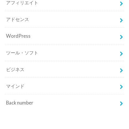
アフィリエイト
アドセンス
WordPress
ツール・ソフト
ビジネス
マインド
Back number