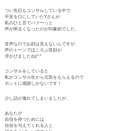
つい先日もコンサルしている中で
不安を口にしていたYさんが
私のひと言でパァーっと
声が明るくなったのが印象的でした。
音声なのでお顔は見えないんですが、
声のトーンでほころぶ笑顔が
浮かびましたね(^^
コンサルをしていると
私がコンサル生から元気をもらえるので
ホントに感謝しかないです！
少し話が逸れてしまいましたが、
あなたが
自信を持つためには
自信を与えてくれる人と