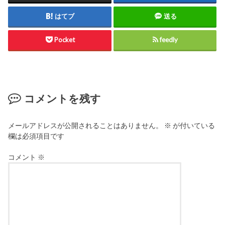
はてブ
送る
Pocket
feedly
コメントを残す
メールアドレスが公開されることはありません。
※
が付いている
欄は必須項目です
コメント
※