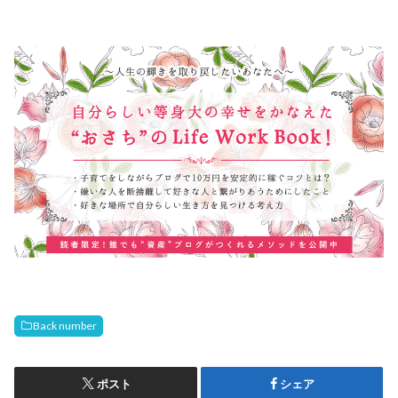
Back number
ポスト
シェア