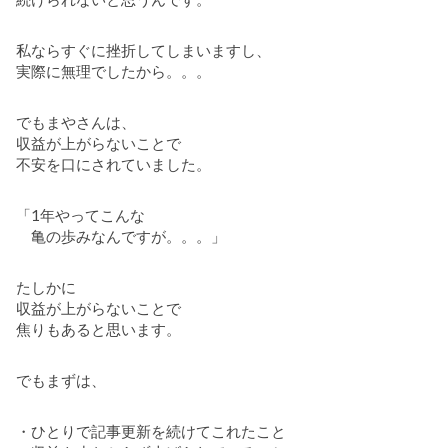
私ならすぐに挫折してしまいますし、
実際に無理でしたから。。。
でもまやさんは、
収益が上がらないことで
不安を口にされていました。
「1年やってこんな
亀の歩みなんですが。。。」
たしかに
収益が上がらないことで
焦りもあると思います。
でもまずは、
・ひとりで記事更新を続けてこれたこと