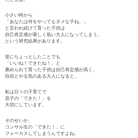
小さい時から
「あなたは何をやってもダメな子ね。」
と言われ続けて育った子供は
自己肯定感が著しく低い大人になってしまう。
という研究結果があります。
逆にちょっとしたことでも
「いいね！できたね！」と
褒められて育った子供は自己肯定感が高く、
自信とやる気のある大人になると。
私は日々の子育てで
息子の「できた！」を
大切にしています。
そのせいか、
コンサル生の「できた！」に
フォーカスしてしまうんですよね。