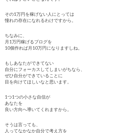
その1万円を稼げない人にとっては
憧れの存在になれるわけですから。
ちなみに、
月1万円稼げるブログを
10個作れば月10万円になりますしね。
もしあなたができてない
自分にフォーカスしてしまいがちなら、
ぜひ自分ができていることに
目を向けてほしいなと思います。
1つ1つの小さな自信が
あなたを
良い方向へ導いてくれますから。
そうは言っても、
人ってなかなか自分で考え方を