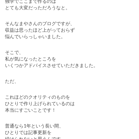
独学でここまで作るのは
とても大変だっただろうなと。
そんなまやさんのブログですが、
収益は思ったほど上がっておらず
悩んでいらっしゃいました。
そこで、
私が気になったところを
いくつかアドバイスさせていただきました。
ただ、
これほどのクオリティのものを
ひとりで作り上げられているのは
本当にすごいことです！
普通なら1年という長い間、
ひとりでは記事更新を
続けられないと思うんです。