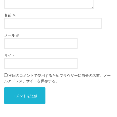
名前
※
メール
※
サイト
次回のコメントで使用するためブラウザーに自分の名前、メー
ルアドレス、サイトを保存する。