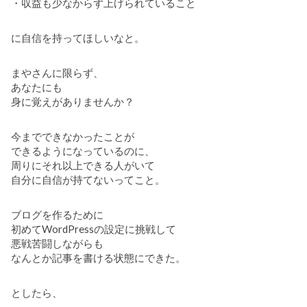
・収益も少なからず上げられていること
に自信を持ってほしいなと。
まやさんに限らず、
あなたにも
身に覚えがありませんか？
今までできなかったことが
できるようになっているのに、
周りにそれ以上できる人がいて
自分に自信が持てないってこと。
ブログを作るために
初めてWordPressの設定に挑戦して
悪戦苦闘しながらも
なんとか記事を書ける状態にできた。
としたら、