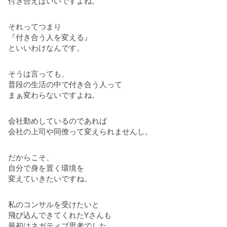
付き合えばいいですよね。
それってつまり
『付き合う人を変える』
といいわけなんです。
そうは言っても、
普段の生活の中で付き合う人って
まぁ変わらないですよね。
会社勤めしているのであれば
会社の上司や同僚って変えられませんし。
だからこそ、
自分で身を置く環境を
変えていきたいですね。
私のコンサルを受けたいと
飛び込んできてくれたYさんも
最初はネガティブ思考でした。