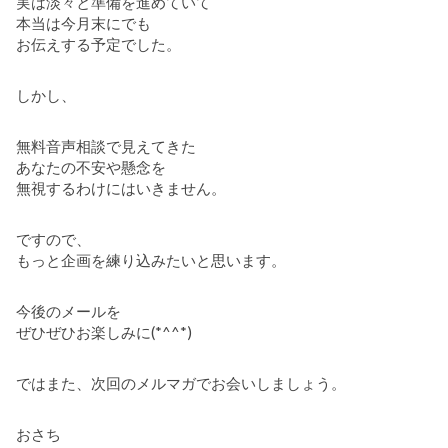
実は淡々と準備を進めていて
本当は今月末にでも
お伝えする予定でした。
しかし、
無料音声相談で見えてきた
あなたの不安や懸念を
無視するわけにはいきません。
ですので、
もっと企画を練り込みたいと思います。
今後のメールを
ぜひぜひお楽しみに(*^^*)
ではまた、次回のメルマガでお会いしましょう。
おさち