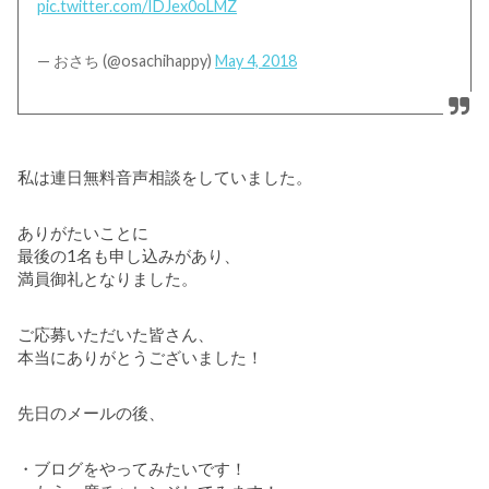
pic.twitter.com/IDJex0oLMZ
— おさち (@osachihappy)
May 4, 2018
私は連日無料音声相談をしていました。
ありがたいことに
最後の1名も申し込みがあり、
満員御礼となりました。
ご応募いただいた皆さん、
本当にありがとうございました！
先日のメールの後、
・ブログをやってみたいです！