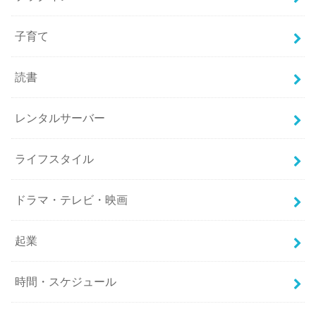
子育て
読書
レンタルサーバー
ライフスタイル
ドラマ・テレビ・映画
起業
時間・スケジュール