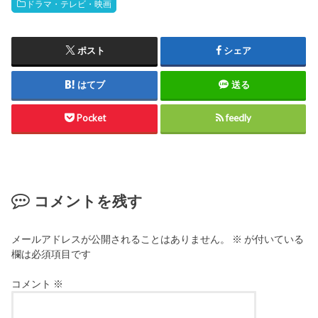
ドラマ・テレビ・映画
ポスト
シェア
はてブ
送る
Pocket
feedly
コメントを残す
メールアドレスが公開されることはありません。
※
が付いている
欄は必須項目です
コメント
※