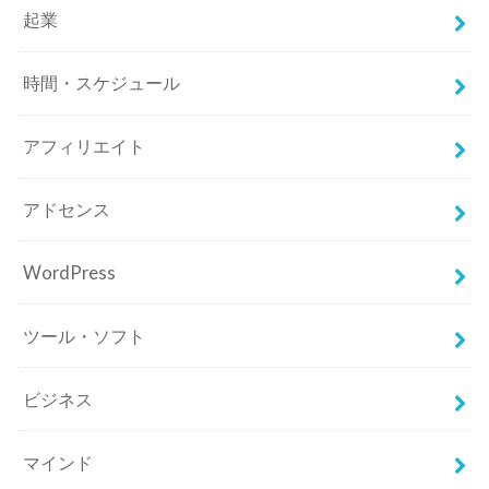
起業
時間・スケジュール
アフィリエイト
アドセンス
WordPress
ツール・ソフト
ビジネス
マインド