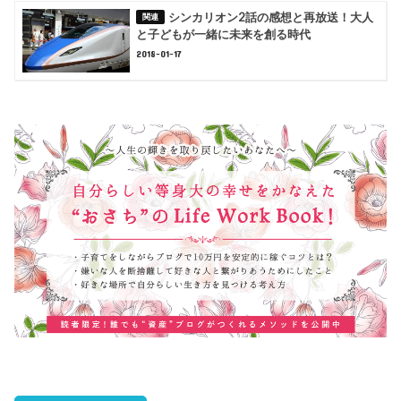
シンカリオン2話の感想と再放送！大人
と子どもが一緒に未来を創る時代
2018-01-17