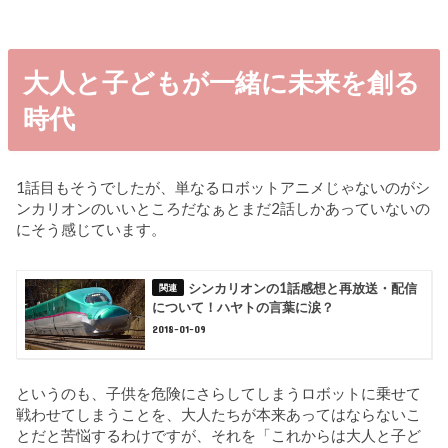
大人と子どもが一緒に未来を創る
時代
1話目もそうでしたが、単なるロボットアニメじゃないのがシ
ンカリオンのいいところだなぁとまだ2話しかあっていないの
にそう感じています。
シンカリオンの1話感想と再放送・配信
について！ハヤトの言葉に涙？
2018-01-09
というのも、子供を危険にさらしてしまうロボットに乗せて
戦わせてしまうことを、大人たちが本来あってはならないこ
とだと苦悩するわけですが、それを「これからは大人と子ど