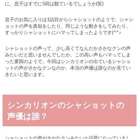
に、息子はすでに5回は観ているでしょうか(笑)
息子のお気に入りは1話目からシャショットのようで、シャシ
ョットの声を真似をしたり、同じような動きをしてみたり、
すっかりシャショットにハマってしまったようです(^^♪
シャショットの声って、少し高くてなんだかさかなクンの声
みたいだと思いませんでしたか。この高い声もハマってしま
った要因のようで、今回はシンカリオンの出ているシャショ
ットの声がさかなクンなのか、本当の声優は誰なのか見てい
きたいと思います。
シンカリオンのシャショットの
声優は誰？
シャショットの声がさかなクンみたいと話題になっていまし