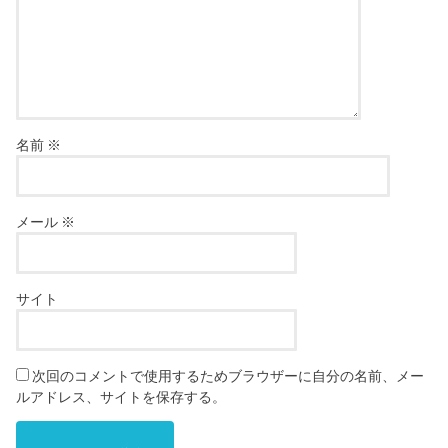
名前
※
メール
※
サイト
次回のコメントで使用するためブラウザーに自分の名前、メー
ルアドレス、サイトを保存する。