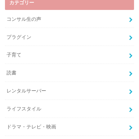
カテゴリー
コンサル生の声
プラグイン
子育て
読書
レンタルサーバー
ライフスタイル
ドラマ・テレビ・映画