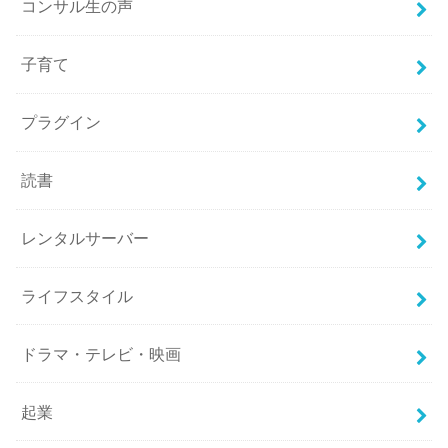
コンサル生の声
子育て
プラグイン
読書
レンタルサーバー
ライフスタイル
ドラマ・テレビ・映画
起業