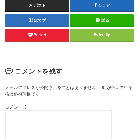
ポスト
シェア
はてブ
送る
Pocket
feedly
コメントを残す
メールアドレスが公開されることはありません。
※
が付いている
欄は必須項目です
コメント
※