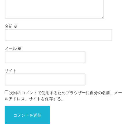
名前
※
メール
※
サイト
次回のコメントで使用するためブラウザーに自分の名前、メー
ルアドレス、サイトを保存する。