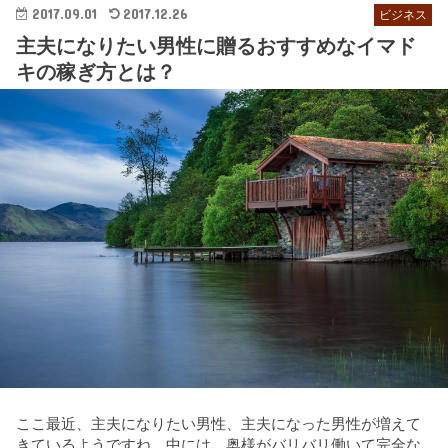
2017.09.01
2017.12.26
ビジネス
主夫になりたい男性に贈るおすすめなイマド
キの稼ぎ方とは？
ここ最近、主夫になりたい男性、主夫になった男性が増えて
きているようですね。中には、奥様がバリバリ働いて完全な