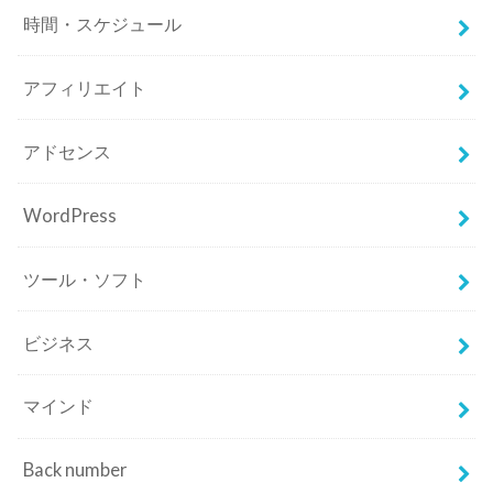
時間・スケジュール
アフィリエイト
アドセンス
WordPress
ツール・ソフト
ビジネス
マインド
Back number