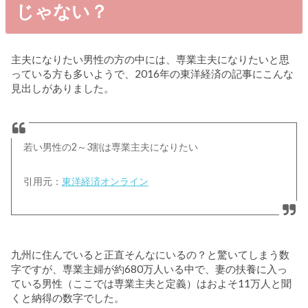
じゃない？
主夫になりたい男性の方の中には、専業主夫になりたいと思
っている方も多いようで、2016年の東洋経済の記事にこんな
見出しがありました。
若い男性の2～3割は専業主夫になりたい
引用元：
東洋経済オンライン
九州に住んでいると正直そんなにいるの？と驚いてしまう数
字ですが、専業主婦が約680万人いる中で、妻の扶養に入っ
ている男性（ここでは専業主夫と定義）はおよそ11万人と聞
くと納得の数字でした。