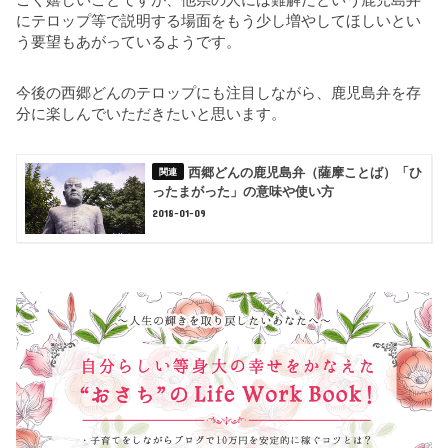
にテロップ等で説明する場面をもう少し増やしてほしいとい
う要望もあがっているようです。
今後の西郷どんのテロップにも注目しながら、鹿児島弁を存
分に楽しんでいただきたいと思います。
西郷どんの鹿児島弁（薩摩ことば）「ひ
ったまがった」の意味や使い方
2018-01-09