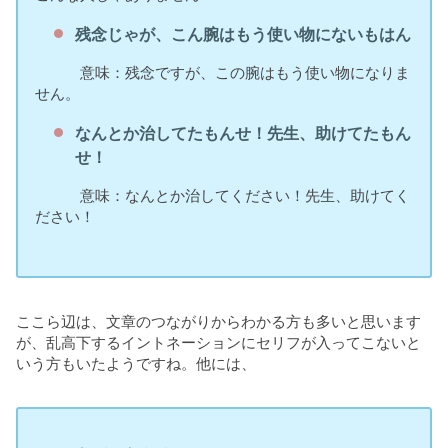
残念じゃが、こん腕はもう使い物にないもはん
意味：残念ですが、この腕はもう使い物になりま
せん。
なんとか治してたもんせ！先生、助けてたもん
せ！
意味：なんとか治してください！先生、助けてく
ださい！
ここら辺は、文章のつながりからわかる方も多いと思います
が、乱高下するイントネーションにセリフが入ってこないと
いう方もいたようですね。他には、