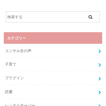
カテゴリー
コンサル生の声
子育て
プラグイン
読書
レンタルサーバー