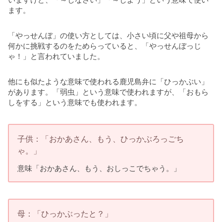
ます。
「やっせんぼ」の使い方としては、小さい頃に父や祖母から
何かに挑戦するのをためらっていると、「やっせんぼっじ
ゃ！」と言われていました。
他にも似たような意味で使われる鹿児島弁に「ひっかぶい」
があります。「弱虫」という意味で使われますが、「おもら
しをする」という意味でも使われます。
子供：「おかあさん、もう、ひっかぶろっごち
ゃ。」
意味「おかあさん、もう、おしっこでちゃう。」
母：「ひっかぶったと？」