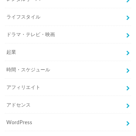
ライフスタイル
ドラマ・テレビ・映画
起業
時間・スケジュール
アフィリエイト
アドセンス
WordPress