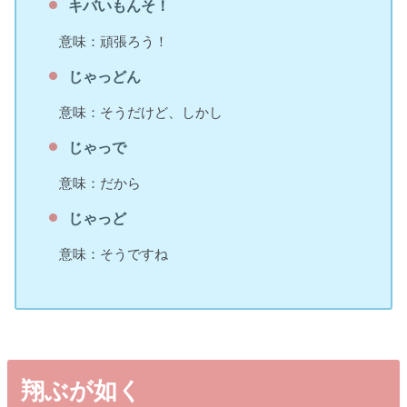
キバいもんそ！
意味：頑張ろう！
じゃっどん
意味：そうだけど、しかし
じゃっで
意味：だから
じゃっど
意味：そうですね
翔ぶが如く