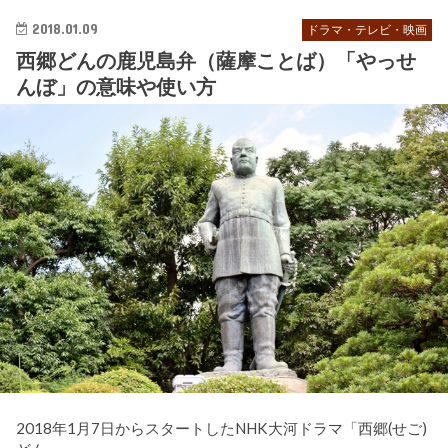
2018.01.09
ドラマ・テレビ・映画
西郷どんの鹿児島弁（薩摩ことば）「やっせ
んぼ」の意味や使い方
2018年1月7日からスタートしたNHK大河ドラマ「西郷(せご)