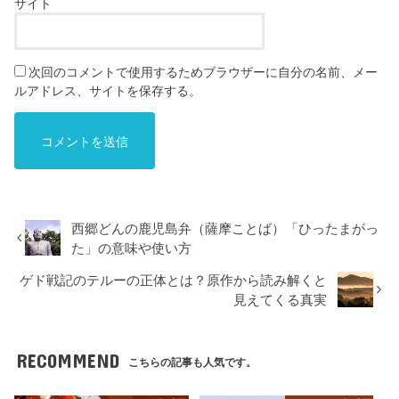
サイト
次回のコメントで使用するためブラウザーに自分の名前、メー
ルアドレス、サイトを保存する。
西郷どんの鹿児島弁（薩摩ことば）「ひったまがっ
た」の意味や使い方
ゲド戦記のテルーの正体とは？原作から読み解くと
見えてくる真実
RECOMMEND
こちらの記事も人気です。