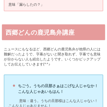
意味「漏らしたの？」
西郷どんの鹿児島弁講座
ニュースにもなるほど、西郷どんの鹿児島弁が他県の人には
難解だったようで、字幕がないと聞き取れず、字幕でも意味
が分からない人も続出したようです。いくつかピックアップ
してお伝えしていきます(^^♪
ちごう。うちの旦那さぁはこげな人じゃなか！
こんな人じゃあいもはん！
意味：違う。うちの旦那様はこんな人じゃない！
こんな人じゃありません！