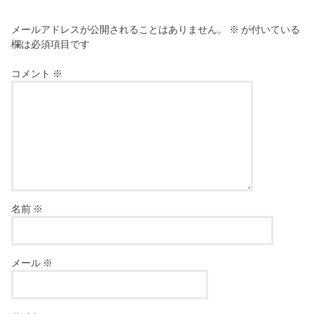
メールアドレスが公開されることはありません。
※
が付いている
欄は必須項目です
コメント
※
名前
※
メール
※