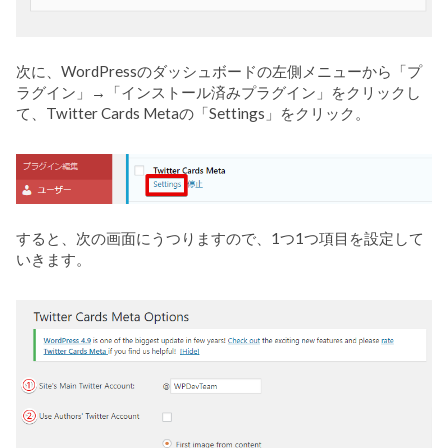
次に、WordPressのダッシュボードの左側メニューから「プ
ラグイン」→「インストール済みプラグイン」をクリックし
て、Twitter Cards Metaの「Settings」をクリック。
すると、次の画面にうつりますので、1つ1つ項目を設定して
いきます。