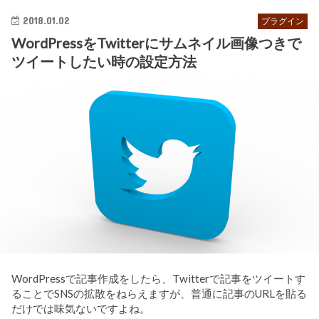
2018.01.02
プラグイン
WordPressをTwitterにサムネイル画像つきで
ツイートしたい時の設定方法
WordPressで記事作成をしたら、Twitterで記事をツイートす
ることでSNSの拡散をねらえますが、普通に記事のURLを貼る
だけでは味気ないですよね。