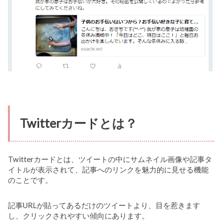
Twitterカードとは？
Twitterカードとは、ツイートの中にサムネイル画像や記事タ
イトルが表示されて、記事へのリンクを魅力的に見せる機能
のことです。
記事URLが貼ってあるだけのツイートより、目を惹きます
し、クリックされやすい傾向にあります。