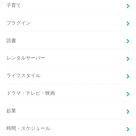
子育て
プラグイン
読書
レンタルサーバー
ライフスタイル
ドラマ・テレビ・映画
起業
時間・スケジュール