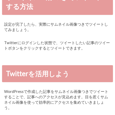
する方法
設定が完了したら、実際にサムネイル画像つきでツイートし
てみましょう。
Twitterにログインした状態で、ツイートしたい記事のツイー
トボタンをクリックするとツイートできます。
Twitterを活用しよう
WordPressで作成した記事をサムネイル画像つきでツイート
することで、記事へのアクセスが見込めます。目を惹くサム
ネイル画像を使って効率的にアクセスを集めていきましょ
う。