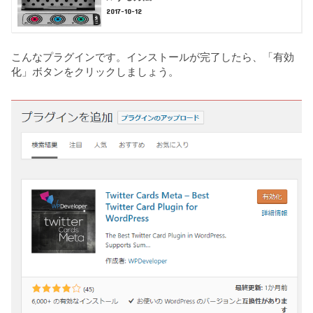
2017-10-12
こんなプラグインです。インストールが完了したら、「有効
化」ボタンをクリックしましょう。