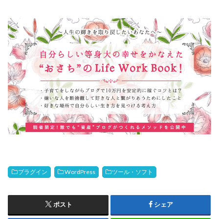
プラグイン
WordPress
ツール・ソフト
ポスト
シェア