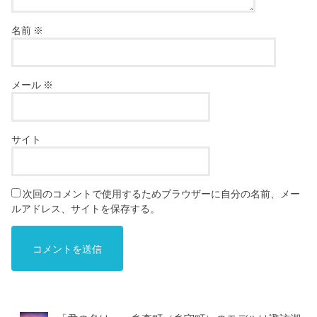
名前
※
メール
※
サイト
次回のコメントで使用するためブラウザーに自分の名前、メー
ルアドレス、サイトを保存する。