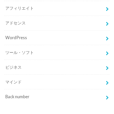
アフィリエイト
アドセンス
WordPress
ツール・ソフト
ビジネス
マインド
Back number