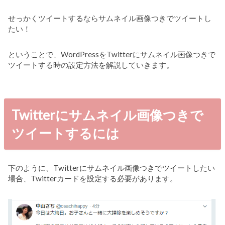
せっかくツイートするならサムネイル画像つきでツイートし
たい！
ということで、WordPressをTwitterにサムネイル画像つきで
ツイートする時の設定方法を解説していきます。
Twitterにサムネイル画像つきで
ツイートするには
下のように、Twitterにサムネイル画像つきでツイートしたい
場合、Twitterカードを設定する必要があります。