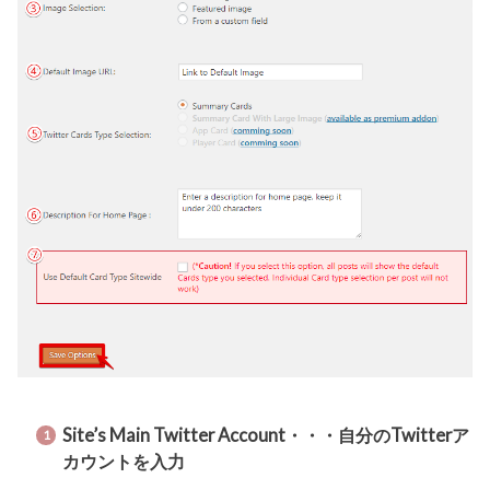
Site’s Main Twitter Account・・・自分のTwitterア
カウントを入力