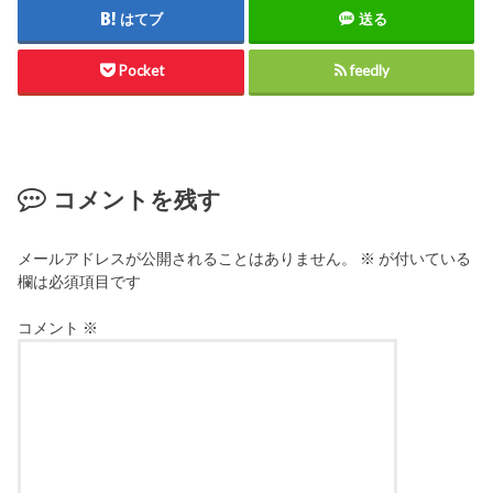
はてブ
送る
Pocket
feedly
コメントを残す
メールアドレスが公開されることはありません。
※
が付いている
欄は必須項目です
コメント
※