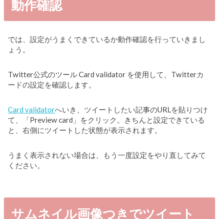
動作確認
では、設定がうまくできているか動作確認を行っていきまし
ょう。
Twitter公式のツール Card validator を使用して、Twitterカ
ードの設定を確認します。
Card validator
へいき、ツイートしたい記事のURLを貼りつけ
て、「Preview card」をクリック。きちんと設定できている
と、右側にツイートした状態が表示されます。
うまく表示されない場合は、もう一度設定をやり直してみて
ください。
サムネイル画像つきでツイート