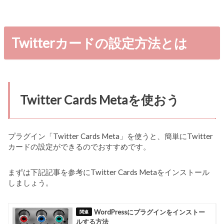
Twitterカードの設定方法とは
Twitter Cards Metaを使おう
プラグイン「Twitter Cards Meta」を使うと、簡単にTwitter
カードの設定ができるのでおすすめです。
まずは下記記事を参考にTwitter Cards Metaをインストール
しましょう。
WordPressにプラグインをインストー
ルする方法