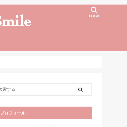
search
プロフィール