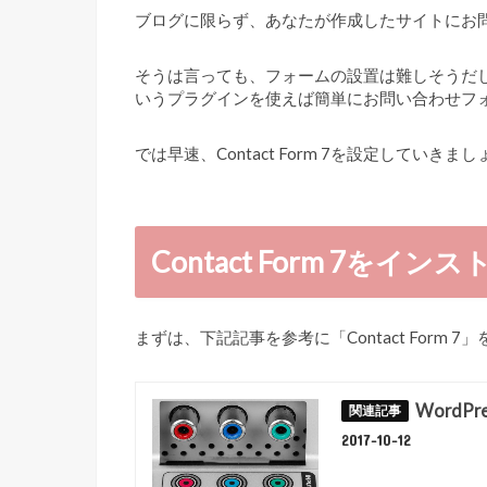
ブログに限らず、あなたが作成したサイトにお
そうは言っても、フォームの設置は難しそうだしと後
いうプラグインを使えば簡単にお問い合わせフ
では早速、Contact Form 7を設定していきま
Contact Form 7をイン
まずは、下記記事を参考に「Contact Form
Word
2017-10-12