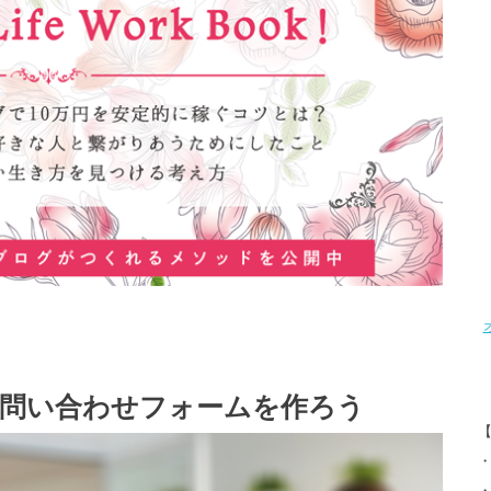
い方｜お問い合わせフォームを作ろう
・