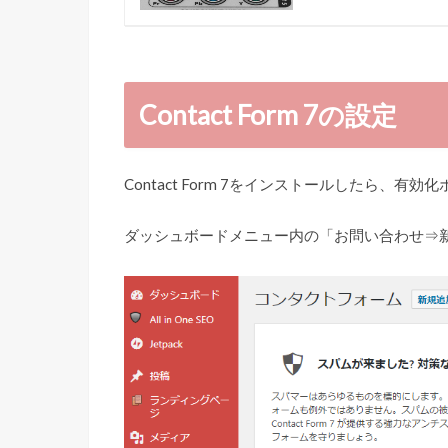
Contact Form 7の設定
Contact Form 7をインストールしたら、
ダッシュボードメニュー内の「お問い合わせ⇒