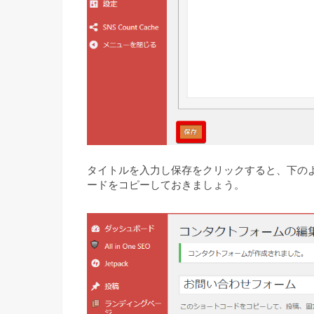
タイトルを入力し保存をクリックすると、下の
ードをコピーしておきましょう。