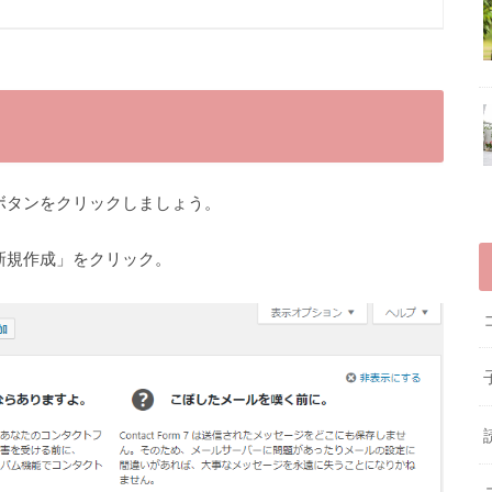
有効化ボタンをクリックしましょう。
新規作成」をクリック。