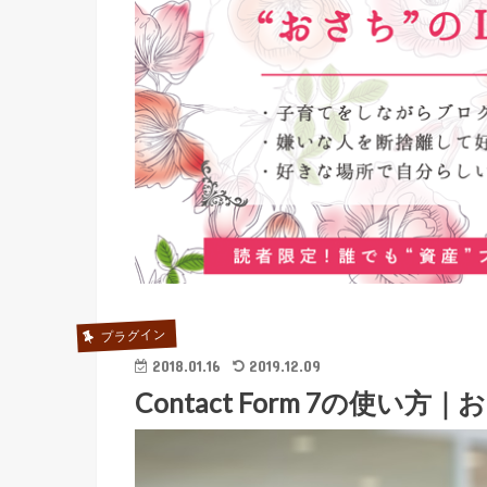
プラグイン
2018.01.16
2019.12.09
Contact Form 7の使