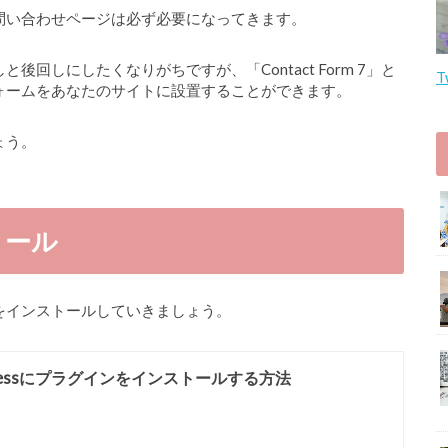
問い合わせページは必ず必要になってきます。
回しにしたくなりがちですが、「Contact Form 7」と
T
ォームをあなたのサイトに設置することができます。
しょう。
ストール
 7」をインストールしていきましょう。
Pressにプラグインをインストールする方法