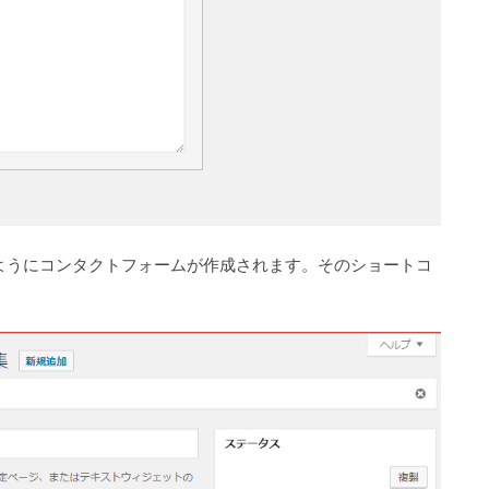
ようにコンタクトフォームが作成されます。そのショートコ