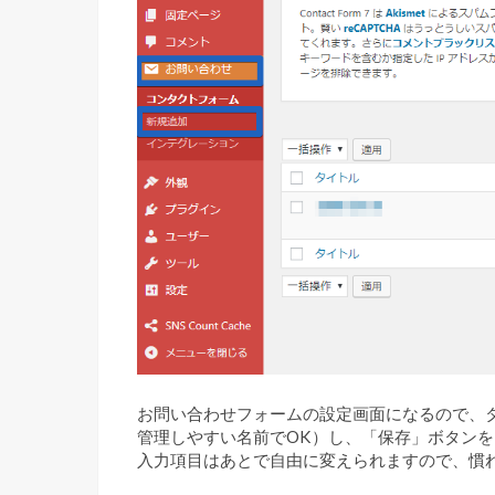
お問い合わせフォームの設定画面になるので、
管理しやすい名前でOK）し、「保存」ボタン
入力項目はあとで自由に変えられますので、慣