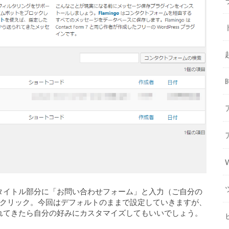
タイトル部分に「お問い合わせフォーム」と入力（ご自分の
をクリック。今回はデフォルトのままで設定していきますが、
れてきたら自分の好みにカスタマイズしてもいいでしょう。