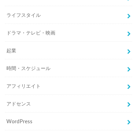
ライフスタイル
ドラマ・テレビ・映画
起業
時間・スケジュール
アフィリエイト
アドセンス
WordPress