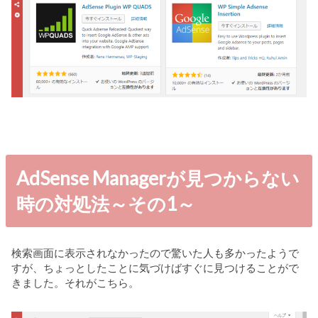
AdSense Managerが見つからない
時の対処法～その1～
検索画面に表示されなかったので驚いた人も多かったようで
すが、ちょっとしたことに気づけばすぐに見つけることがで
きました。それがこちら。