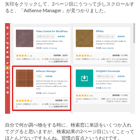
矢印をクリックして、2ページ目にうつって少しスクロールす
ると、「AdSense Manager」が見つかりました。
自分で何か調べ物をする時に、検索窓に単語をいくつか入れ
てググると思いますが、検索結果の2ページ目にいくことって
ほとんどないですもんね。習慣の盲点というわけです。