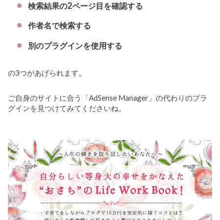
検索結果の2ページ目を確認する
作者名で検索する
別のプラグインを使用する
の3つがあげられます。
ご自身のサイトに合う「AdSense Manager」の代わりのプラ
グインを見つけてみてくださいね。