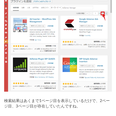
検索結果はあくまで1ページ目を表示しているだけで、2ペー
ジ目、3ページ目が存在していたんですね。