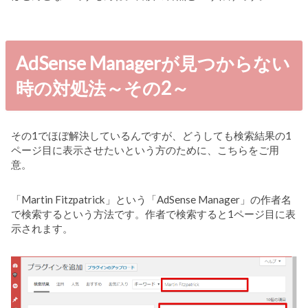
AdSense Managerが見つからない
時の対処法～その2～
その1でほぼ解決しているんですが、どうしても検索結果の1
ページ目に表示させたいという方のために、こちらをご用
意。
「Martin Fitzpatrick」という「AdSense Manager」の作者名
で検索するという方法です。作者で検索すると1ページ目に表
示されます。