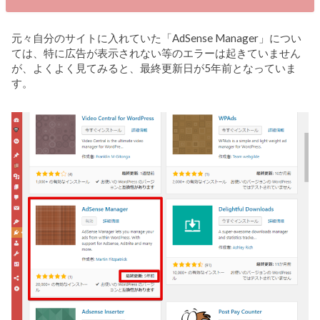
元々自分のサイトに入れていた「AdSense Manager」につい
ては、特に広告が表示されない等のエラーは起きていません
が、よくよく見てみると、最終更新日が5年前となっていま
す。