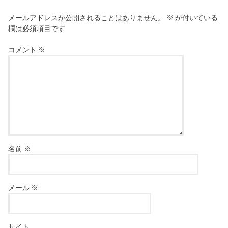
メールアドレスが公開されることはありません。
※
が付いている
欄は必須項目です
コメント
※
名前
※
メール
※
サイト