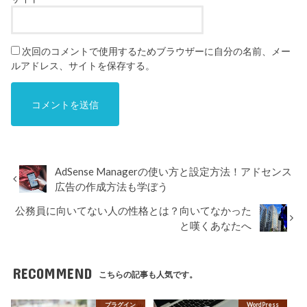
次回のコメントで使用するためブラウザーに自分の名前、メー
ルアドレス、サイトを保存する。
AdSense Managerの使い方と設定方法！アドセンス
広告の作成方法も学ぼう
公務員に向いてない人の性格とは？向いてなかった
と嘆くあなたへ
RECOMMEND
こちらの記事も人気です。
プラグイン
WordPress