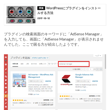
WordPressにプラグインをインストー
ルする方法
2017-10-12
プラグインの検索画面のキーワードに「AdSense Manager」
を入力しても、画面に「AdSense Manager」が表示されませ
んでした。ここで困る方が続出したようです。