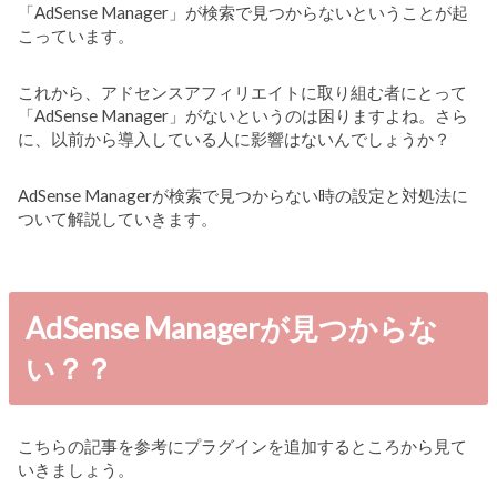
「AdSense Manager」が検索で見つからないということが起
こっています。
これから、アドセンスアフィリエイトに取り組む者にとって
「AdSense Manager」がないというのは困りますよね。さら
に、以前から導入している人に影響はないんでしょうか？
AdSense Managerが検索で見つからない時の設定と対処法に
ついて解説していきます。
AdSense Managerが見つからな
い？？
こちらの記事を参考にプラグインを追加するところから見て
いきましょう。