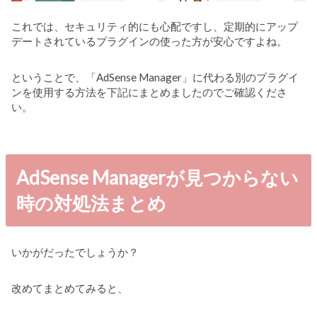
これでは、セキュリティ的にも心配ですし、定期的にアップ
デートされているプラグインの使った方が安心ですよね。
ということで、「AdSense Manager」に代わる別のプラグイ
ンを使用する方法を下記にまとめましたのでご確認くださ
い。
AdSense Managerが見つからない
時の対処法まとめ
いかがだったでしょうか？
改めてまとめてみると、