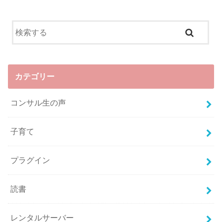
カテゴリー
コンサル生の声
子育て
プラグイン
読書
レンタルサーバー