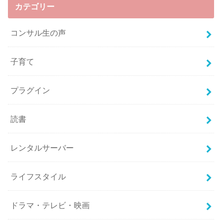
カテゴリー
コンサル生の声
子育て
プラグイン
読書
レンタルサーバー
ライフスタイル
ドラマ・テレビ・映画