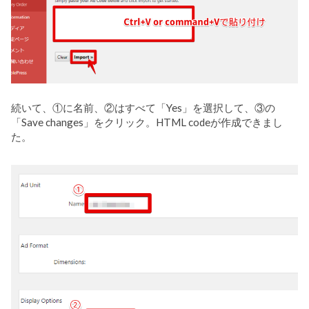
続いて、①に名前、②はすべて「Yes」を選択して、③の
「Save changes」をクリック。HTML codeが作成できまし
た。