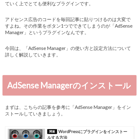
ていく上でとても便利なプラグインです。
アドセンス広告のコードを毎回記事に貼りつけるのは大変で
すよね。その作業をボタン1つでできてしまうのが「AdSense
Manager」というプラグインなんです。
今回は、「AdSense Manager」の使い方と設定方法について
詳しく解説していきます。
AdSense Managerのインストール
まずは、こちらの記事を参考に「AdSense Manager」をイン
ストールしていきましょう。
WordPressにプラグインをインストー
ルする方法