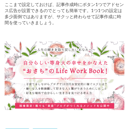
ここまで設定しておけば、記事作成時にボタン1つでアドセン
ス広告が設置できるのでとっても簡単です。1つ1つの設定は
多少面倒ではありますが、サクッと終わらせて記事作成に時
間を使っていきましょう。