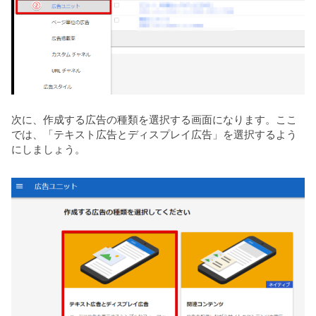
次に、作成する広告の種類を選択する画面になります。ここ
では、「テキスト広告とディスプレイ広告」を選択するよう
にしましょう。