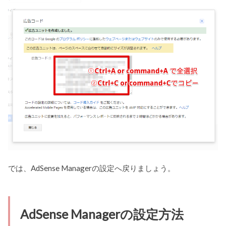
では、AdSense Managerの設定へ戻りましょう。
AdSense Managerの設定方法