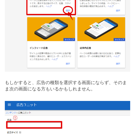
もしかすると、広告の種類を選択する画面にならず、そのま
ま次の画面になる方もいるかもしれません。