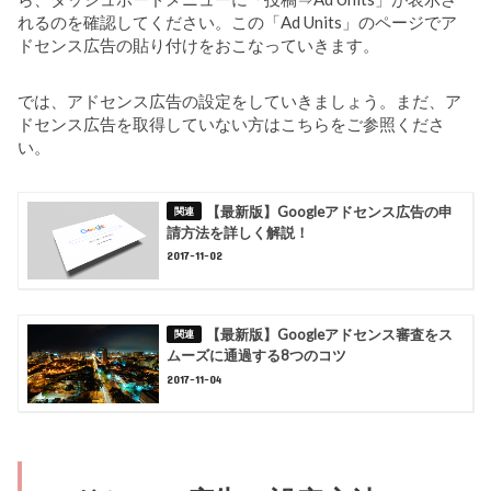
れるのを確認してください。この「Ad Units」のページでア
ドセンス広告の貼り付けをおこなっていきます。
では、アドセンス広告の設定をしていきましょう。まだ、ア
ドセンス広告を取得していない方はこちらをご参照くださ
い。
【最新版】Googleアドセンス広告の申
請方法を詳しく解説！
2017-11-02
【最新版】Googleアドセンス審査をス
ムーズに通過する8つのコツ
2017-11-04