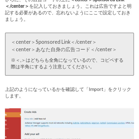
＜/center＞
を記入しておきましょう。これは広告ですよと明
記する必要があるので、忘れないようにここで設定しておき
ましょう。
＜center＞Sponsored Link＜/center＞
＜center＞あなた自身の広告コード＜/center＞
※＜,＞はどちらも全角になっているので、コピペする
際は半角にするよう注意してください。
上記のようになっているかを確認して「Import」をクリック
します。