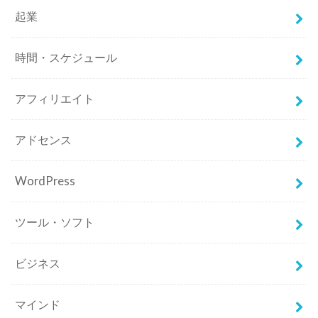
起業
時間・スケジュール
アフィリエイト
アドセンス
WordPress
ツール・ソフト
ビジネス
マインド