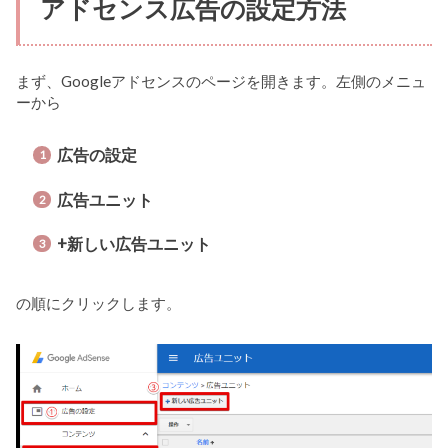
アドセンス広告の設定方法
まず、Googleアドセンスのページを開きます。左側のメニュ
ーから
広告の設定
広告ユニット
+新しい広告ユニット
の順にクリックします。