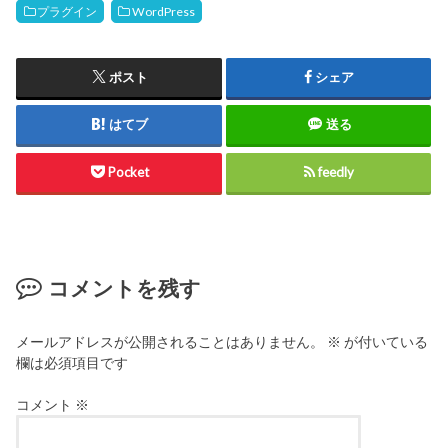
プラグイン
WordPress
ポスト
シェア
はてブ
送る
Pocket
feedly
コメントを残す
メールアドレスが公開されることはありません。
※
が付いている
欄は必須項目です
コメント
※