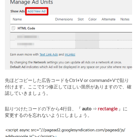
先ほどコピーした広告コードをCtrl+V or command+Vで貼り
付けます。ここで1つ修正してほしい箇所がありますので、確
認していきましょう。
貼りつけたコードの下から4行目、『
auto
⇒
rectangle
』に
変更するのを忘れないようにしましょう。