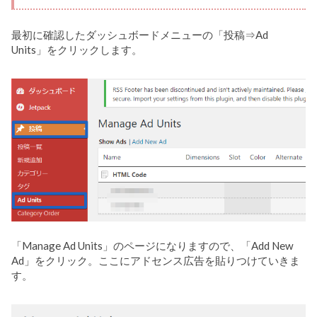
最初に確認したダッシュボードメニューの「投稿⇒Ad
Units」をクリックします。
「Manage Ad Units」のページになりますので、「Add New
Ad」をクリック。ここにアドセンス広告を貼りつけていきま
す。