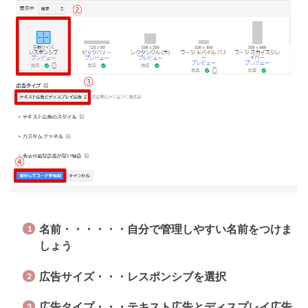
名前・・・・・・自分で管理しやすい名前をつけま
しょう
広告サイズ・・・レスポンシブを選択
広告タイプ・・・テキスト広告とディスプレイ広告