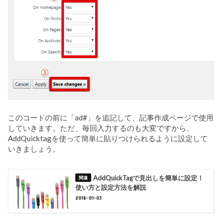
このコードの前に「ad#」を追記して、記事作成ページで使用
していきます。ただ、毎回入力するのも大変ですから、
AddQuicktagを使って簡単に貼りつけられるように設定して
いきましょう。
AddQuickTagで見出しを簡単に設定！
使い方と設定方法を解説
2018-01-03