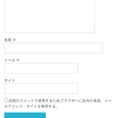
名前
※
メール
※
サイト
次回のコメントで使用するためブラウザーに自分の名前、メー
ルアドレス、サイトを保存する。