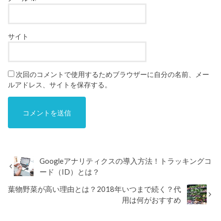
サイト
次回のコメントで使用するためブラウザーに自分の名前、メー
ルアドレス、サイトを保存する。
Googleアナリティクスの導入方法！トラッキングコ
ード（ID）とは？
葉物野菜が高い理由とは？2018年いつまで続く？代
用は何がおすすめ