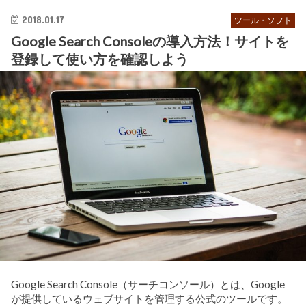
2018.01.17
ツール・ソフト
Google Search Consoleの導入方法！サイトを
登録して使い方を確認しよう
Google Search Console（サーチコンソール）とは、Google
が提供しているウェブサイトを管理する公式のツールです。