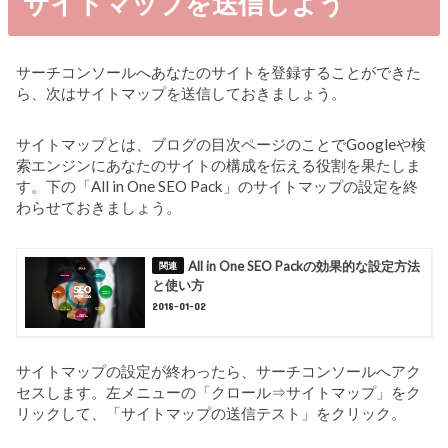
サイトマップを送信しよう
サーチコンソールへあなたのサイトを登録することができた
ら、次はサイトマップを送信しておきましょう。
サイトマップとは、ブログの目次ページのことでGoogleや検
索エンジンにあなたのサイトの構成を伝える役割を果たしま
す。下の「All in One SEO Pack」のサイトマップの設定を終
わらせておきましょう。
All in One SEO Packの効果的な設定方法
と使い方
2018-01-02
サイトマップの設定が終わったら、サーチコンソールへアク
セスします。左メニューの「クロール⇒サイトマップ」をク
リックして、「サイトマップの送信テスト」をクリック。