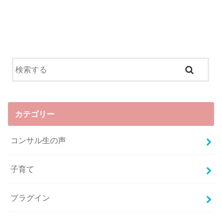
カテゴリー
コンサル生の声
子育て
プラグイン