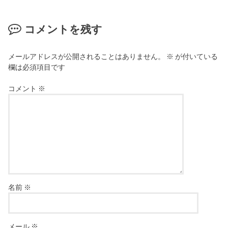
コメントを残す
メールアドレスが公開されることはありません。
※
が付いている
欄は必須項目です
コメント
※
名前
※
メール
※