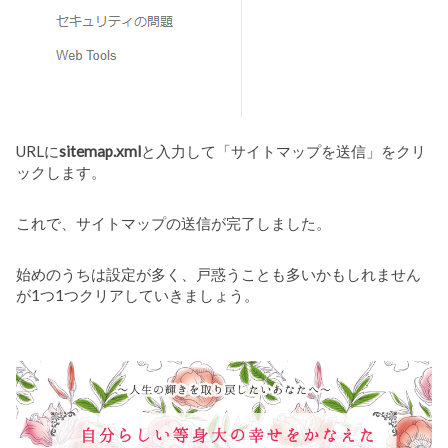
URLに
sitemap.xml
と入力して「サイトマップを送信」をクリ
ックします。
これで、サイトマップの送信が完了しました。
始めのうちは設定が多く、戸惑うことも多いかもしれません
が1つ1つクリアしていきましょう。