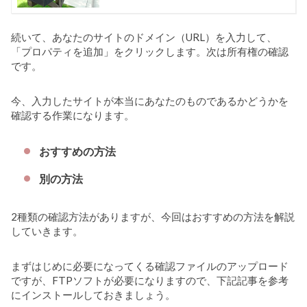
続いて、あなたのサイトのドメイン（URL）を入力して、
「プロパティを追加」をクリックします。次は所有権の確認
です。
今、入力したサイトが本当にあなたのものであるかどうかを
確認する作業になります。
おすすめの方法
別の方法
2種類の確認方法がありますが、今回はおすすめの方法を解説
していきます。
まずはじめに必要になってくる確認ファイルのアップロード
ですが、FTPソフトが必要になりますので、下記記事を参考
にインストールしておきましょう。