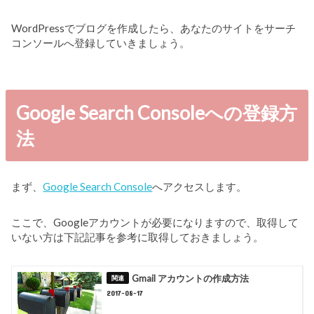
WordPressでブログを作成したら、あなたのサイトをサーチ
コンソールへ登録していきましょう。
Google Search Consoleへの登録方
法
まず、
Google Search Console
へアクセスします。
ここで、Googleアカウントが必要になりますので、取得して
いない方は下記記事を参考に取得しておきましょう。
Gmail アカウントの作成方法
2017-08-17