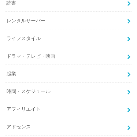
読書
レンタルサーバー
ライフスタイル
ドラマ・テレビ・映画
起業
時間・スケジュール
アフィリエイト
アドセンス