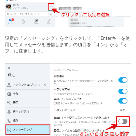
設定の「メッセージング」をクリックして、「Enterキーを使
用してメッセージを送信します」の項目を「オン」から「オ
フ」に変更します。