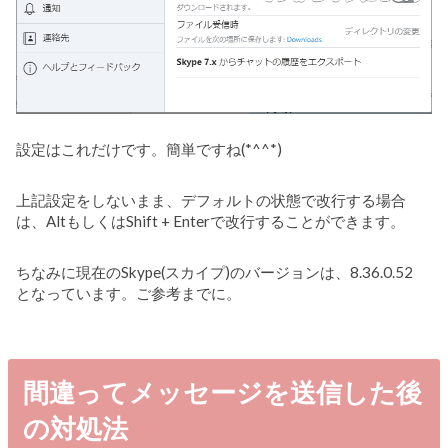
設定はこれだけです。簡単ですね(*^^*)
上記設定をしないまま、デフォルトの状態で改行する場合
は、AltもしくはShift + Enterで改行することができます。
ちなみに現在のSkype(スカイプ)のバージョンは、8.36.0.52
となっています。ご参考までに。
間違ってメッセージを送信した後
の対処法