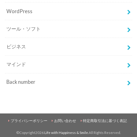
WordPress
ツール・ソフト
ビジネス
マインド
Back number
プライバシーポリシー
お問い合わせ
特定商取引法に基づく表記
©Copyright2026
Life with Happiness & Smile
.All Rights Reserved.