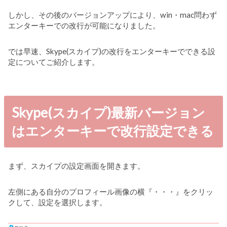
しかし、その後のバージョンアップにより、win・mac問わず
エンターキーでの改行が可能になりました。
では早速、Skype(スカイプ)の改行をエンターキーでできる設
定についてご紹介します。
Skype(スカイプ)最新バージョン
はエンターキーで改行設定できる
まず、スカイプの設定画面を開きます。
左側にある自分のプロフィール画像の横『・・・』をクリッ
クして、設定を選択します。