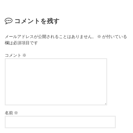
コメントを残す
メールアドレスが公開されることはありません。
※
が付いている
欄は必須項目です
コメント
※
名前
※