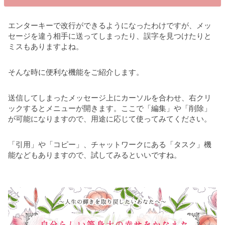
エンターキーで改行ができるようになったわけですが、メッ
セージを違う相手に送ってしまったり、誤字を見つけたりと
ミスもありますよね。
そんな時に便利な機能をご紹介します。
送信してしまったメッセージ上にカーソルを合わせ、右クリ
ックするとメニューが開きます。ここで「編集」や「削除」
が可能になりますので、用途に応じて使ってみてください。
「引用」や「コピー」、チャットワークにある「タスク」機
能などもありますので、試してみるといいですね。