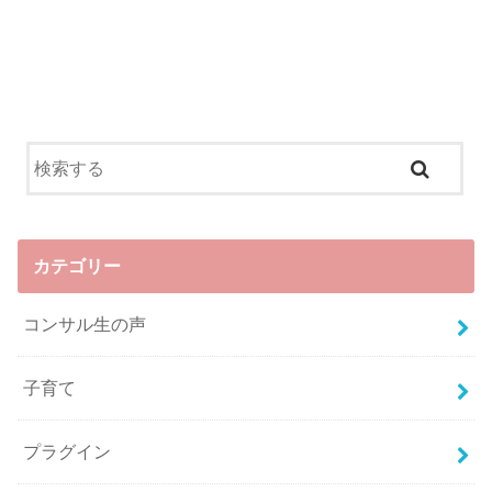
カテゴリー
コンサル生の声
子育て
プラグイン