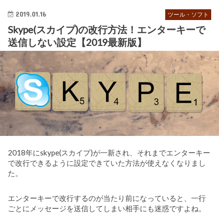
2019.01.16
ツール・ソフト
Skype(スカイプ)の改行方法！エンターキーで
送信しない設定【2019最新版】
2018年にskype(スカイプ)が一新され、それまでエンターキー
で改行できるように設定できていた方法が使えなくなりまし
た。
エンターキーで改行するのが当たり前になっていると、一行
ごとにメッセージを送信してしまい相手にも迷惑ですよね。