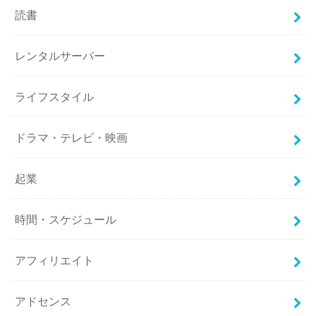
読書
レンタルサーバー
ライフスタイル
ドラマ・テレビ・映画
起業
時間・スケジュール
アフィリエイト
アドセンス