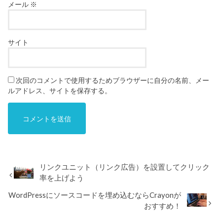
メール
※
サイト
次回のコメントで使用するためブラウザーに自分の名前、メー
ルアドレス、サイトを保存する。
リンクユニット（リンク広告）を設置してクリック
率を上げよう
WordPressにソースコードを埋め込むならCrayonが
おすすめ！